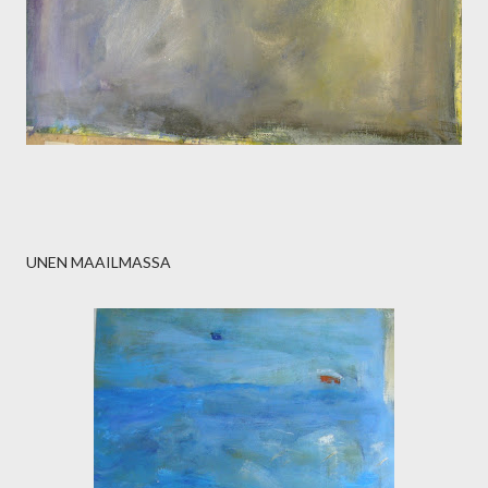
UNEN MAAILMASSA