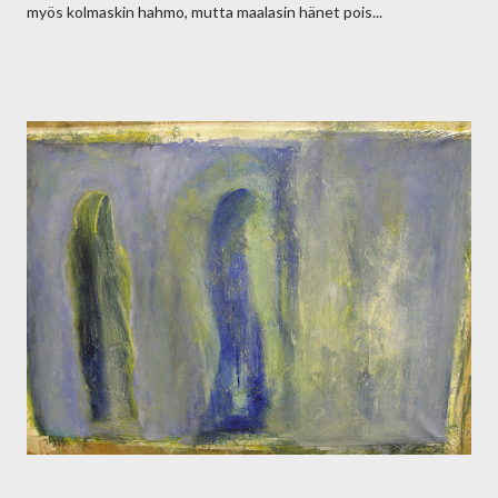
myös kolmaskin hahmo, mutta maalasin hänet pois...